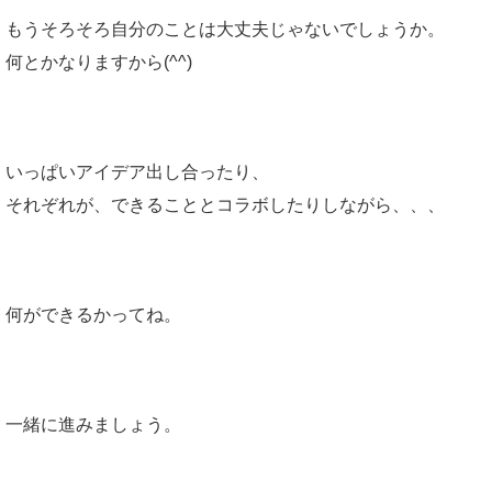
もうそろそろ自分のことは大丈夫じゃないでしょうか。
何とかなりますから(^^)
いっぱいアイデア出し合ったり、
それぞれが、できることとコラボしたりしながら、、、
何ができるかってね。
一緒に進みましょう。