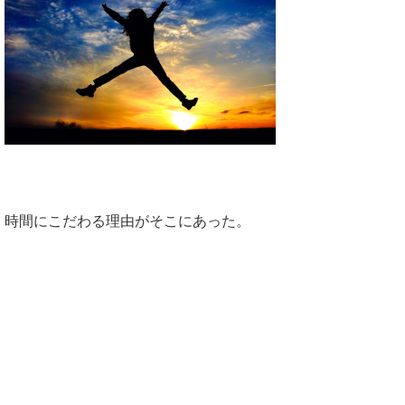
時間にこだわる理由がそこにあった。
時間にこだわる理由