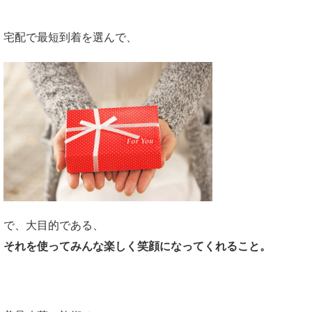
宅配で最短到着を選んで、
で、大目的である、
それを使ってみんな楽しく笑顔になってくれること。