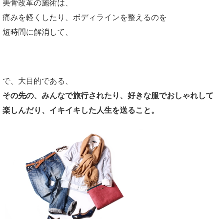
美骨改革の施術は、
痛みを軽くしたり、ボディラインを整えるのを
短時間に解消して、
で、大目的である、
その先の、みんなで旅行されたり、好きな服でおしゃれして
楽しんだり、イキイキした人生を送ること。