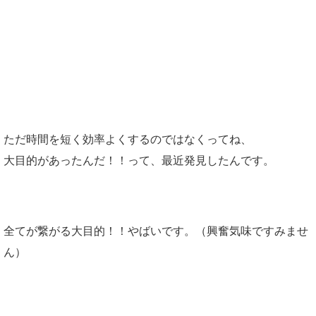
大目的！！
ただ時間を短く効率よくするのではなくってね、
大目的があったんだ！！って、最近発見したんです。
全てが繋がる大目的！！やばいです。（興奮気味ですみませ
ん）