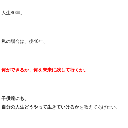
人生80年。
私の場合は、後40年、
何ができるか、何を未来に残して行くか。
子供達にも、
自分の人生どうやって生きていけるか
を教えてあげたい。