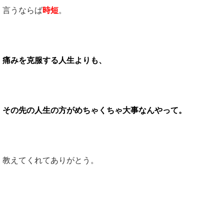
言うならば
時短
。
痛みを克服する人生よりも、
その先の人生の方がめちゃくちゃ大事なんやって。
教えてくれてありがとう。
最後に・・・・