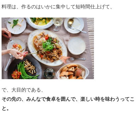
料理は、作るのはいかに集中して短時間仕上げて、
で、大目的である、
その先の、みんなで食卓を囲んで、楽しい時を味わうってこ
と。