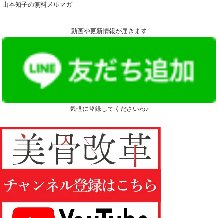
山本知子の無料メルマガ
動画や更新情報が届きます
気軽に登録してくださいね♪