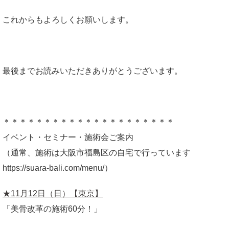
これからもよろしくお願いします。
最後までお読みいただきありがとうございます。
＊＊＊＊＊＊＊＊＊＊＊＊＊＊＊＊＊＊＊＊＊
イベント・セミナー・施術会ご案内
（通常、施術は大阪市福島区の自宅で行っています
https://suara-bali.com/menu/）
★11月12日（日）
【東京】
「美骨改革の施術60分！」