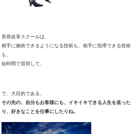
美骨改革スクールは、
相手に施術できるようになる技術も、相手に指導できる技術
も、
短時間で習得して、
で、大目的である、
その先の、自分もお客様にも、イキイキできる人生を送っ
た
り、好きなことを仕事にしたりね。