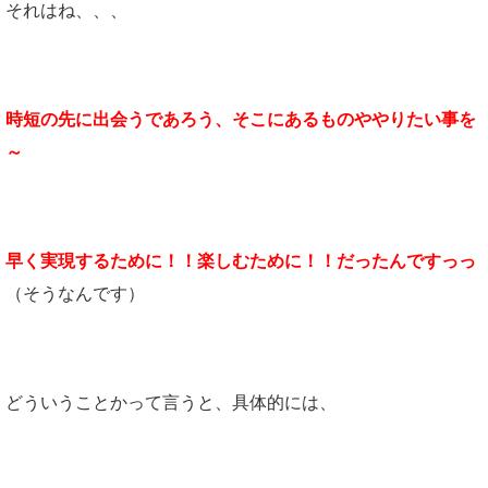
それはね、、、
時短の先に出会うであろう、そこにあるものややりたい事を
～
早く実現するために！！楽しむために！！だったんですっっ
（そうなんです）
どういうことかって言うと、具体的には、