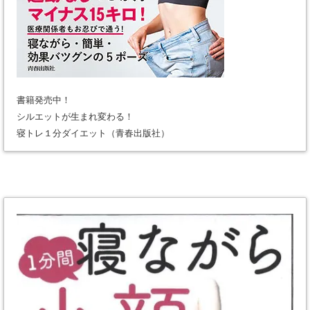
書籍発売中！
シルエットが生まれ変わる！
寝トレ１分ダイエット（青春出版社）