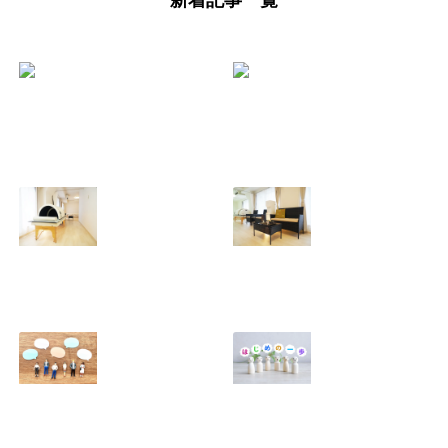
少し遅くなりまし
【よくあるご質
たが、 あけまして
問】美骨整体と痩
おめでとうござい
身整体ってどう違
ます。年始のダル
うの？
さをふっとばす！
2025.08.11
（施術と美骨スト
レッチ＆お茶会開
催）
2026.01.18
芯まで温まって、
【ご報告】大阪・
スッキリ軽いカラ
北浜にサロン「レ
ダへ 〜レシカの遠
シカ北浜」オープ
赤外線ドーム＋痩
ンしました！
身整体〜
2025.08.09
2025.08.10
アンチが出てきた
「妻だから」「母