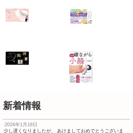
ら「良かった
だから」って誰が
ね」！？
決めた？
2025.04.25
2025.03.14
無料メルマガ、始
終了【奈良市】
めました！
2023年6/9ならリ
ビングフェスタ・
2025.02.07
夏 and Health＆
Beauty Fes.出店
決定！！ ★ならリ
ビングフェスタ特
別セミナー★ 身体
の歪み（ゆがみ）
終了！イベント開
『一分間寝ながら
改善・健康ストレ
催【奈良】小顔変
小顔』（青春出版
ッチ
身プロジェクト！
社）出版しまし
2023.05.29
簡単骨格セルフケ
た！
新着情報
ア講座
2020.09.20
2023.04.04
2026年1月18日
少し遅くなりましたが、 あけましておめでとうございま