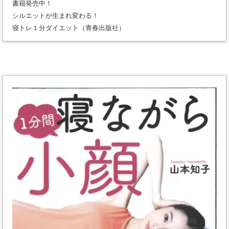
書籍発売中！
シルエットが生まれ変わる！
寝トレ１分ダイエット（青春出版社）