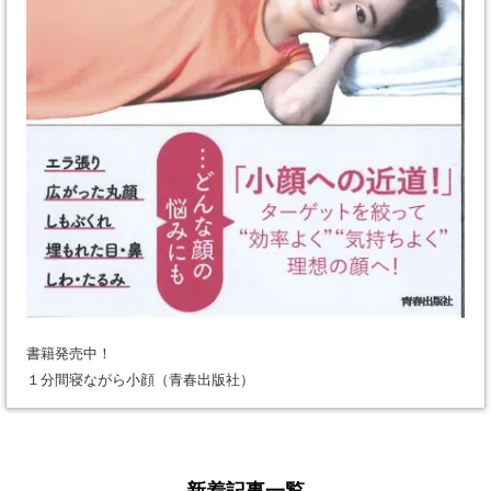
書籍発売中！
１分間寝ながら小顔（青春出版社）
新着記事一覧