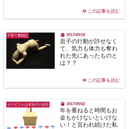
この記事を読む
2017/05/18
子育て奮闘記
息子の行動が許せなく
て、気力も体力も奪わ
れた先にあったものと
は？？
この記事を読む
2017/05/02
セラピスト山本知子の信念
年を重ねると時間もお
金もかけないといけな
い！と言われ続けた私