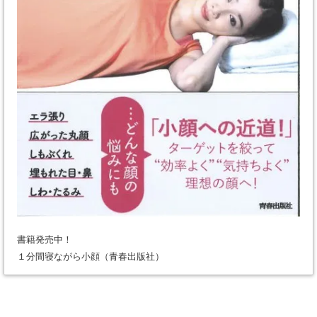
書籍発売中！
１分間寝ながら小顔（青春出版社）