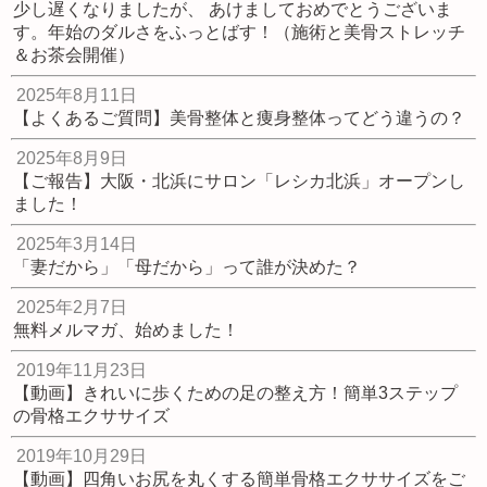
少し遅くなりましたが、 あけましておめでとうございま
す。年始のダルさをふっとばす！（施術と美骨ストレッチ
＆お茶会開催）
2025年8月11日
【よくあるご質問】美骨整体と痩身整体ってどう違うの？
2025年8月9日
【ご報告】大阪・北浜にサロン「レシカ北浜」オープンし
ました！
2025年3月14日
「妻だから」「母だから」って誰が決めた？
2025年2月7日
無料メルマガ、始めました！
2019年11月23日
【動画】きれいに歩くための足の整え方！簡単3ステップ
の骨格エクササイズ
2019年10月29日
【動画】四角いお尻を丸くする簡単骨格エクササイズをご