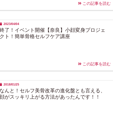
この記事を読む
2023/04/04
終了！イベント開催【奈良】小顔変身プロジェ
クト！簡単骨格セルフケア講座
この記事を読む
2018/01/25
なんと！セルフ美骨改革の進化盤とも言える、
顔がスッキリ上がる方法があったんです！！