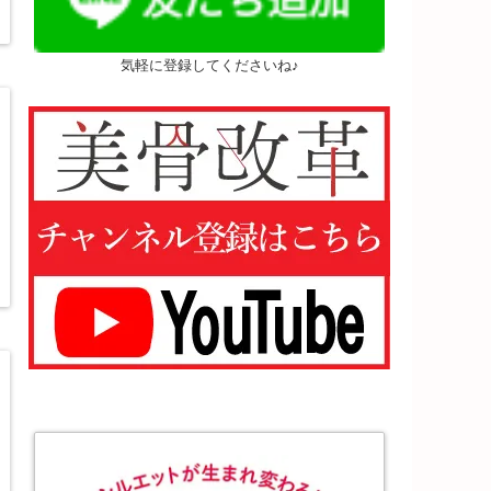
気軽に登録してくださいね♪