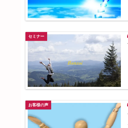
セミナー
お客様の声