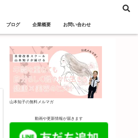
ブログ
企業概要
お問い合わせ
山本知子の無料メルマガ
動画や更新情報が届きます