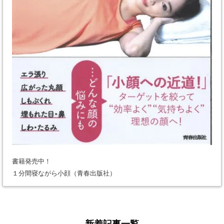
書籍発売中！
１分間寝ながら小顔（青春出版社）
新着記事一覧