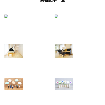
少し遅くなりまし
【よくあるご質
たが、 あけまして
問】美骨整体と痩
おめでとうござい
身整体ってどう違
ます。年始のダル
うの？
さをふっとばす！
2025.08.11
（施術と美骨スト
レッチ＆お茶会開
催）
2026.01.18
芯まで温まって、
【ご報告】大阪・
スッキリ軽いカラ
北浜にサロン「レ
ダへ 〜レシカの遠
シカ北浜」オープ
赤外線ドーム＋痩
ンしました！
身整体〜
2025.08.09
2025.08.10
アンチが出てきた
「妻だから」「母