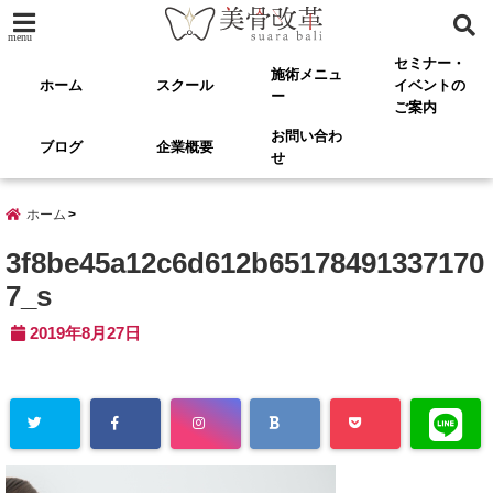
menu
セミナー・
施術メニュ
ホーム
スクール
イベントの
ー
ご案内
お問い合わ
ブログ
企業概要
せ
ホーム
3f8be45a12c6d612b65178491337170
7_s
2019年8月27日