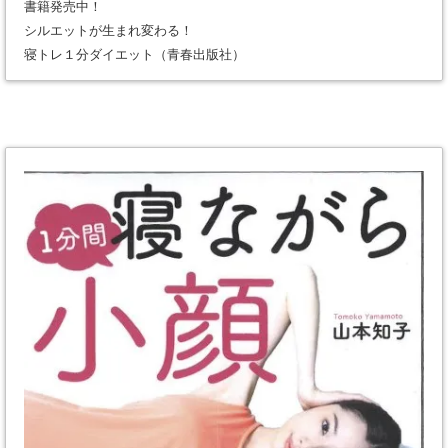
書籍発売中！
シルエットが生まれ変わる！
寝トレ１分ダイエット（青春出版社）