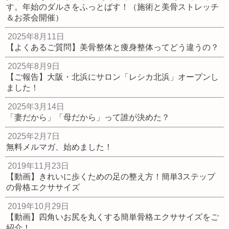
す。年始のダルさをふっとばす！（施術と美骨ストレッチ
＆お茶会開催）
2025年8月11日
【よくあるご質問】美骨整体と痩身整体ってどう違うの？
2025年8月9日
【ご報告】大阪・北浜にサロン「レシカ北浜」オープンし
ました！
2025年3月14日
「妻だから」「母だから」って誰が決めた？
2025年2月7日
無料メルマガ、始めました！
2019年11月23日
【動画】きれいに歩くための足の整え方！簡単3ステップ
の骨格エクササイズ
2019年10月29日
【動画】四角いお尻を丸くする簡単骨格エクササイズをご
紹介！