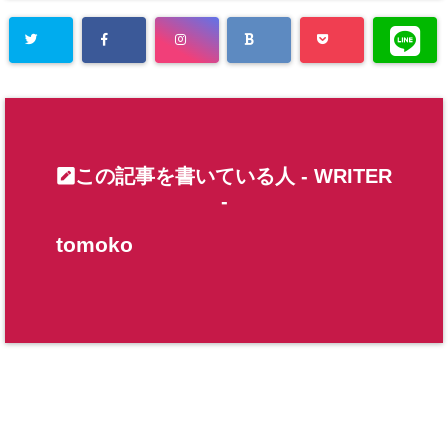
この記事を書いている人 -
WRITER
-
tomoko