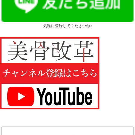
気軽に登録してくださいね♪