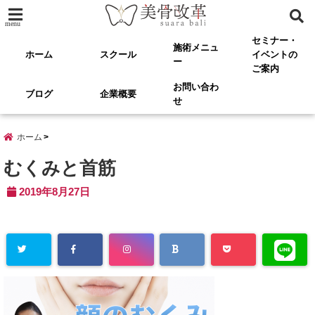
menu
セミナー・
施術メニュ
ホーム
スクール
イベントの
ー
ご案内
お問い合わ
ブログ
企業概要
せ
ホーム
むくみと首筋
2019年8月27日