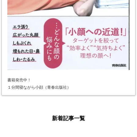
書籍発売中！
１分間寝ながら小顔（青春出版社）
新着記事一覧