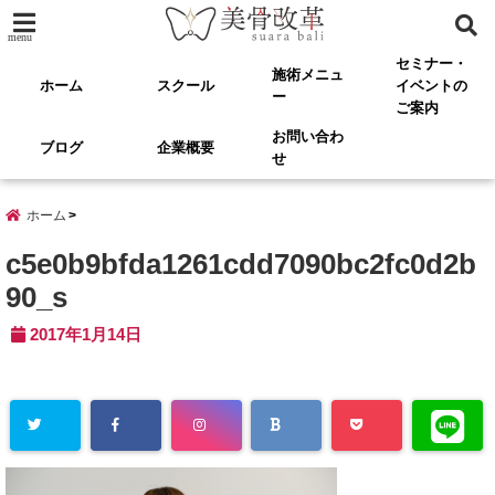
menu
セミナー・
施術メニュ
ホーム
スクール
イベントの
ー
ご案内
お問い合わ
ブログ
企業概要
せ
ホーム
c5e0b9bfda1261cdd7090bc2fc0d2b
90_s
2017年1月14日