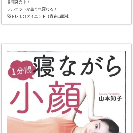
書籍発売中！
シルエットが生まれ変わる！
寝トレ１分ダイエット（青春出版社）