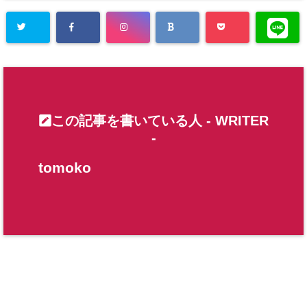
この記事を書いている人 -
WRITER
-
tomoko