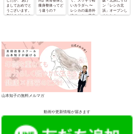
したが、 あけ
問】美骨整体と
て、スッキリ軽
阪・北浜にサロ
ましておめでと
痩身整体ってど
いカラダへ 〜
ン「レシカ北
うございます。
う違うの？
レシカの遠赤外
浜」オープンし
年始のダルさを
線ドーム＋痩身
ました！
ふっとばす！
整体〜
（施術と美骨ス
トレッチ＆お茶
会開催）
山本知子の無料メルマガ
動画や更新情報が届きます