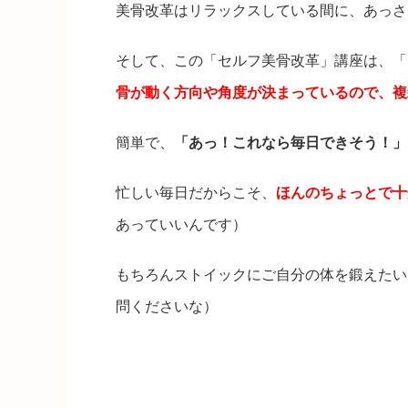
美骨改革はリラックスしている間に、あっさ
そして、この「セルフ美骨改革」講座は、「
骨が動く方向や角度が決まっているので、複
簡単で、
「あっ！これなら毎日できそう！」
忙しい毎日だからこそ、
ほんのちょっとで十
あっていいんです）
もちろんストイックにご自分の体を鍛えたい
問くださいな）