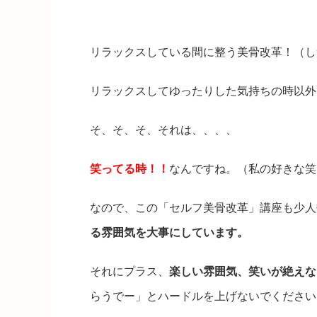
セルフ美骨改革講座の目的は、
リラックスしている間に整う美骨改革！（しつ
リラックスしてゆったりした気持ちの時以外
そ、そ、そ、それは、、、、
笑ってる時！！
なんですね。（私の好きな笑
なので、この「セルフ美骨改革」講座も少人
る雰囲気を大事にしています。
それにプラス、
楽しい雰囲気、笑いが絶えな
らうでー」とハードルを上げないでください(