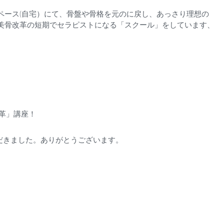
ペース(自宅）にて、骨盤や骨格を元のに戻し、あっさり理想の
美骨改革の短期でセラピストになる「スクール」をしています、
革」講座！
だきました。ありがとうございます。