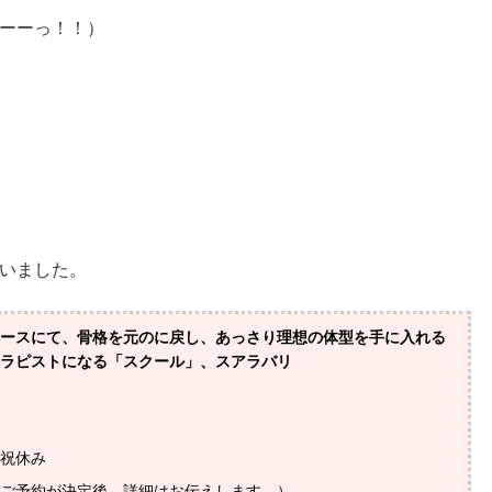
ーーっ！！）
いました。
ースにて、骨格を元のに戻し、あっさり理想の体型を手に入れる
ラピストになる「スクール」、スアラバリ
祝休み
ご予約が決定後、詳細はお伝えします。）