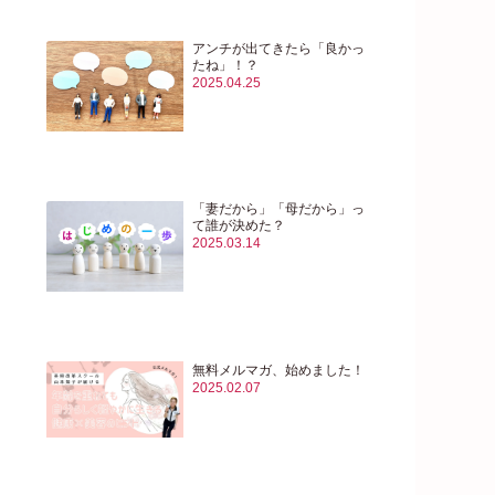
アンチが出てきたら「良かっ
たね」！？
2025.04.25
「妻だから」「母だから」っ
て誰が決めた？
2025.03.14
無料メルマガ、始めました！
2025.02.07