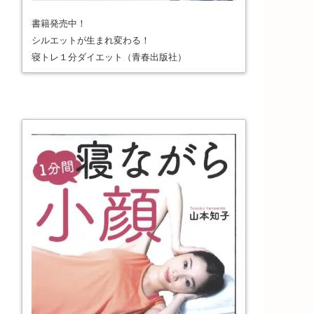
書籍発売中！
シルエットが生まれ変わる！
寝トレ１分ダイエット（青春出版社）