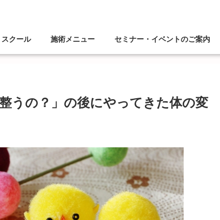
スクール
施術メニュー
セミナー・イベントのご案内
整うの？」の後にやってきた体の変