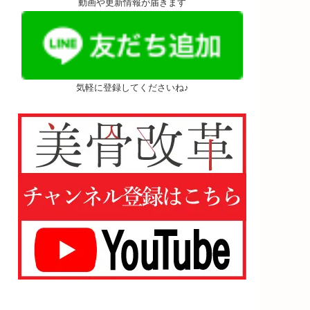
動画や更新情報が届きます
気軽に登録してくださいね♪