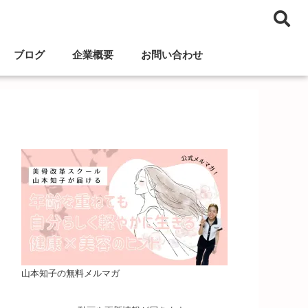
ブログ
企業概要
お問い合わせ
山本知子の無料メルマガ