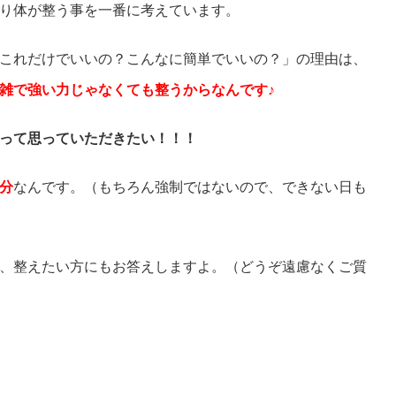
り体が整う事を一番に考えています。
これだけでいいの？こんなに簡単でいいの？」の理由は、
雑で強い力じゃなくても整うからなんです♪
って思っていただきたい！！！
分
なんです。（もちろん強制ではないので、できない日も
、整えたい方にもお答えしますよ。（どうぞ遠慮なくご質