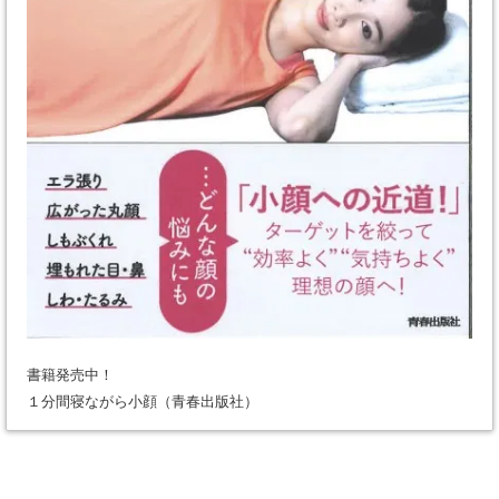
書籍発売中！
１分間寝ながら小顔（青春出版社）