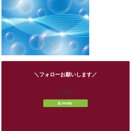
＼フォローお願いします／
Follow
feedly