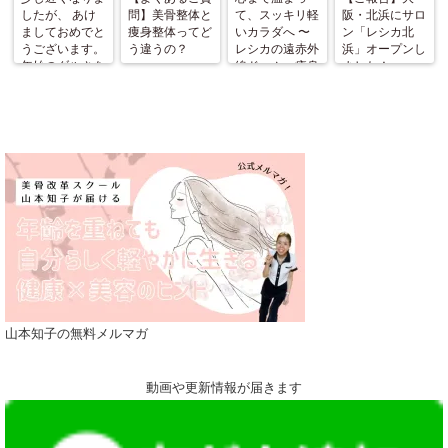
したが、 あけ
問】美骨整体と
て、スッキリ軽
阪・北浜にサロ
ましておめでと
痩身整体ってど
いカラダへ 〜
ン「レシカ北
うございます。
う違うの？
レシカの遠赤外
浜」オープンし
年始のダルさを
線ドーム＋痩身
ました！
ふっとばす！
整体〜
（施術と美骨ス
トレッチ＆お茶
会開催）
山本知子の無料メルマガ
動画や更新情報が届きます