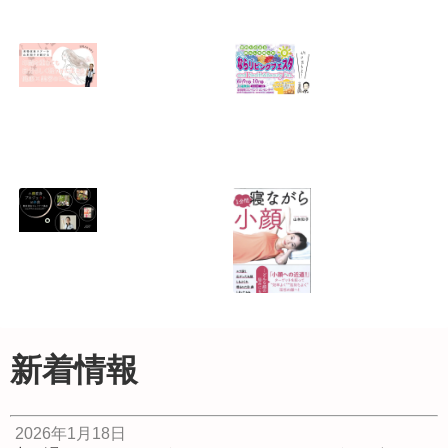
アンチが出てきた
「妻だから」「母
ら「良かった
だから」って誰が
ね」！？
決めた？
2025.04.25
2025.03.14
無料メルマガ、始
終了【奈良市】
めました！
2023年6/9ならリ
ビングフェスタ・
2025.02.07
夏 and Health＆
Beauty Fes.出店
決定！！ ★ならリ
ビングフェスタ特
別セミナー★ 身体
の歪み（ゆがみ）
終了！イベント開
『一分間寝ながら
改善・健康ストレ
催【奈良】小顔変
小顔』（青春出版
ッチ
身プロジェクト！
社）出版しまし
2023.05.29
簡単骨格セルフケ
た！
新着情報
ア講座
2020.09.20
2023.04.04
2026年1月18日