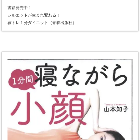
書籍発売中！
シルエットが生まれ変わる！
寝トレ１分ダイエット（青春出版社）