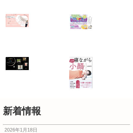
アンチが出てきた
「妻だから」「母
ら「良かった
だから」って誰が
ね」！？
決めた？
2025.04.25
2025.03.14
無料メルマガ、始
終了【奈良市】
めました！
2023年6/9ならリ
ビングフェスタ・
2025.02.07
夏 and Health＆
Beauty Fes.出店
決定！！ ★ならリ
ビングフェスタ特
別セミナー★ 身体
の歪み（ゆがみ）
終了！イベント開
『一分間寝ながら
改善・健康ストレ
催【奈良】小顔変
小顔』（青春出版
ッチ
身プロジェクト！
社）出版しまし
2023.05.29
簡単骨格セルフケ
た！
新着情報
ア講座
2020.09.20
2023.04.04
2026年1月18日