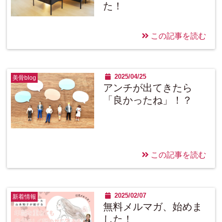
た！
この記事を読む
2025/04/25
美骨blog
アンチが出てきたら
「良かったね」！？
この記事を読む
2025/02/07
新着情報
無料メルマガ、始めま
した！