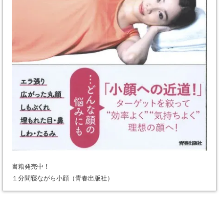
書籍発売中！
１分間寝ながら小顔（青春出版社）